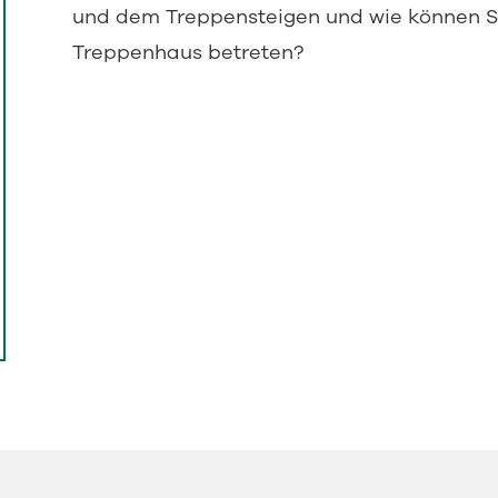
und dem Treppensteigen und wie können Si
Treppenhaus betreten?