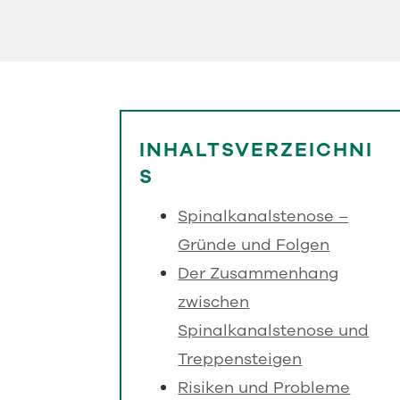
INHALTSVERZEICHNI
S
Spinalkanalstenose –
Gründe und Folgen
Der Zusammenhang
zwischen
Spinalkanalstenose und
Treppensteigen
Risiken und Probleme