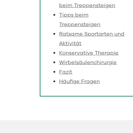
beim Treppensteigen
Tipps beim
Treppensteigen
Ratsame Sportarten und
Aktivität
Konservative Therapie
Wirbelsäulenchirurgie
Fazit
Häufige Fragen