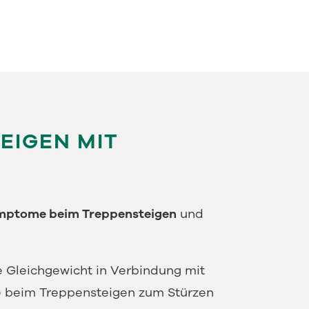
EIGEN MIT
ptome beim Treppensteigen
und
 Gleichgewicht in Verbindung mit
 beim Treppensteigen zum Stürzen