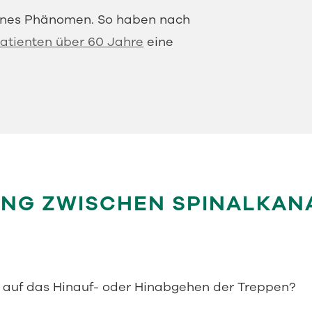
ltenes Phänomen. So haben nach
 Patienten über 60 Jahre
eine
NG ZWISCHEN SPINALKAN
g auf das Hinauf- oder Hinabgehen der Treppen?