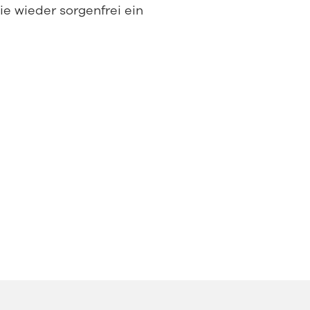
e wieder sorgenfrei ein