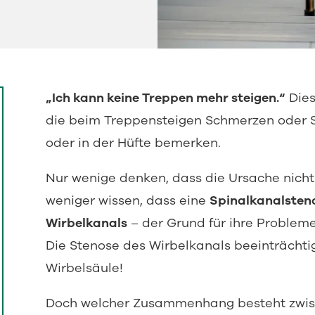
„Ich kann keine Treppen mehr steigen.“
Dies
die beim Treppensteigen Schmerzen oder 
oder in der Hüfte bemerken.
Nur wenige denken, dass die Ursache nicht
weniger wissen, dass eine
Spinalkanalsteno
Wirbelkanals
– der Grund für ihre Problem
Die Stenose des Wirbelkanals beeinträchtig
Wirbelsäule!
Doch welcher Zusammenhang besteht zwisc