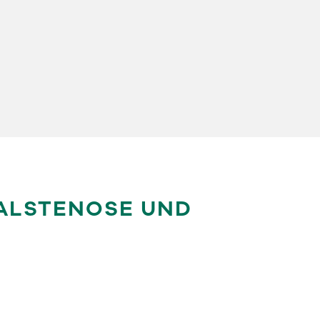
ALSTENOSE UND