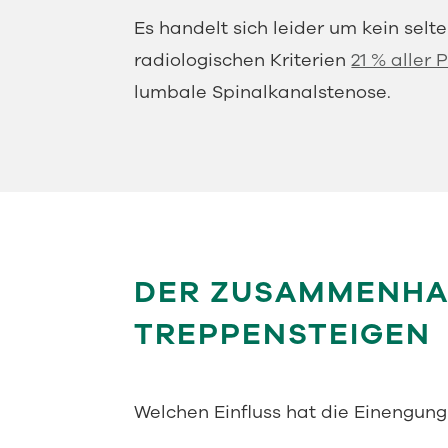
Es handelt sich leider um kein se
radiologischen Kriterien
21 % aller
lumbale Spinalkanalstenose.
DER ZUSAMMENHA
TREPPENSTEIGEN
Welchen Einfluss hat die Einengun