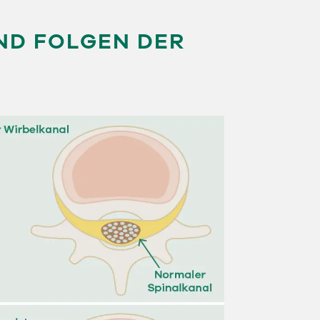
ND FOLGEN DER